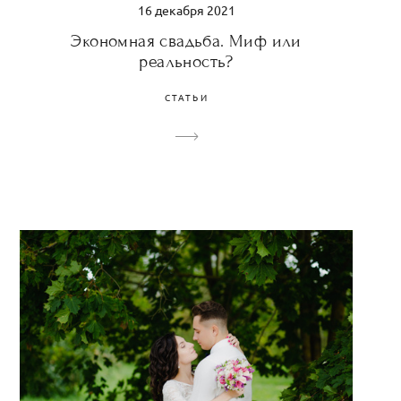
16 декабря 2021
Экономная свадьба. Миф или
реальность?
СТАТЬИ