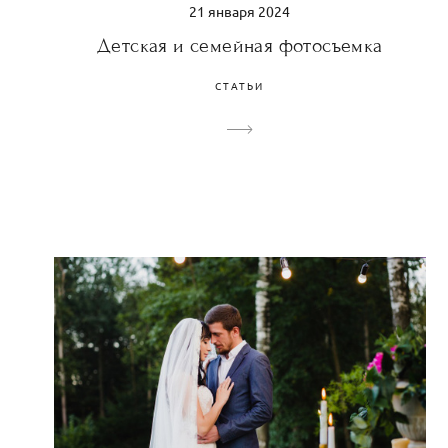
21 января 2024
Детская и семейная фотосъемка
СТАТЬИ