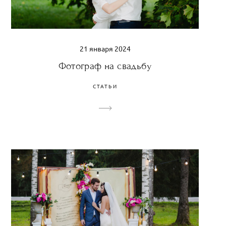
21 января 2024
Фотограф на свадьбу
СТАТЬИ