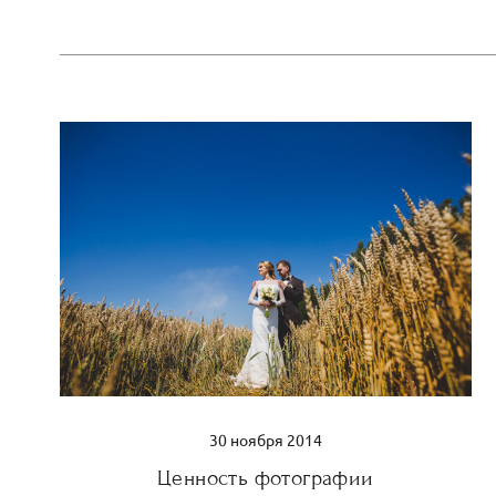
30 ноября 2014
Ценность фотографии