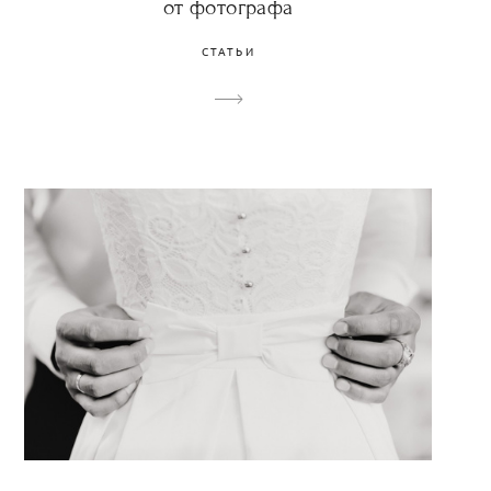
от фотографа
СТАТЬИ