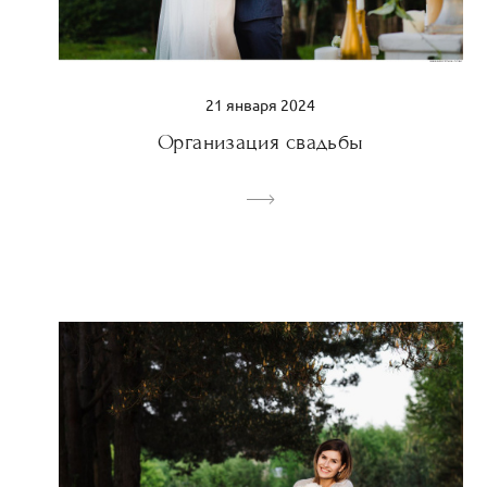
21 января 2024
Организация свадьбы