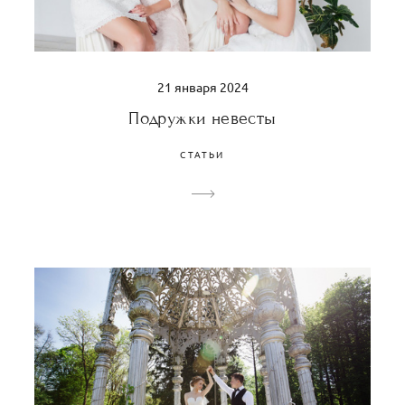
21 января 2024
Подружки невесты
СТАТЬИ