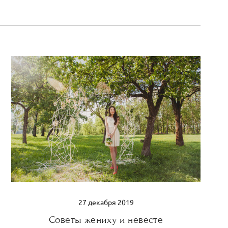
27 декабря 2019
Советы жениху и невесте