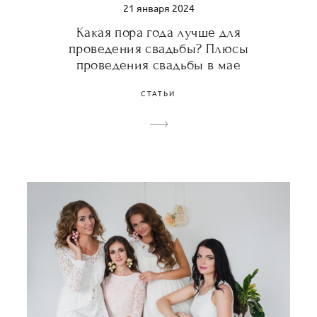
21 января 2024
Какая пора года лучше для
проведения свадьбы? Плюсы
проведения свадьбы в мае
СТАТЬИ