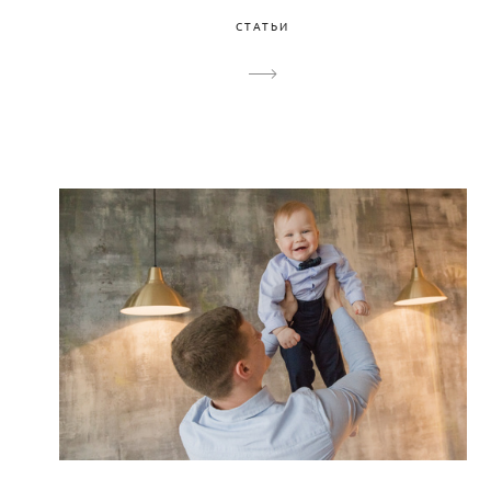
СТАТЬИ