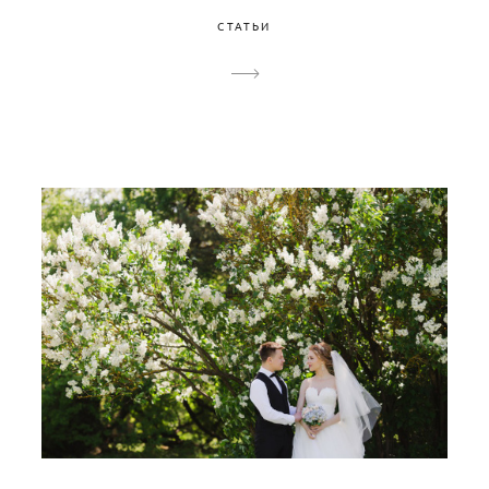
СТАТЬИ