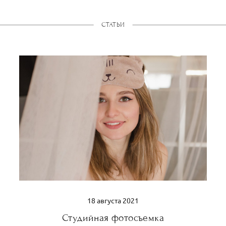
СТАТЬИ
18 августа 2021
Студийная фотосъемка