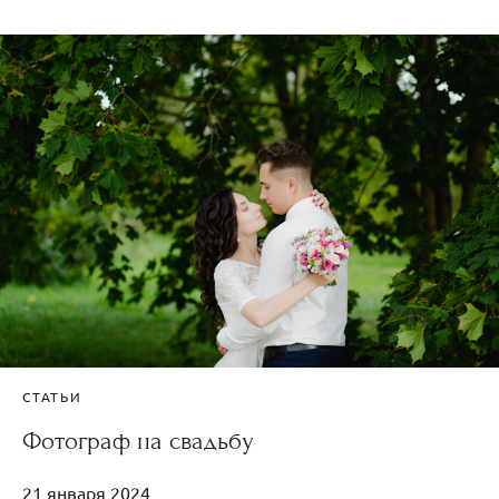
СТАТЬИ
Фотограф на свадьбу
21 января 2024