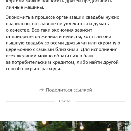
кортежа можно попросить друзей предоставить
личные машины.
Экономить в процессе организации свадьбы нужно
правильно, но главное не увлекаться и думать
о качестве. Все-таки экономия зависит
от приоритетов жениха и невесты, хотят ли они
пышную свадьбу со всеми друзьями или скромную
церемонию с самыми близкими. Для исполнения
всех желаний можно обратиться в банк
за потребительским кредитом, либо найти другой
способ покрыть расходы.
Поделиться ссылкой
СТАТЬИ