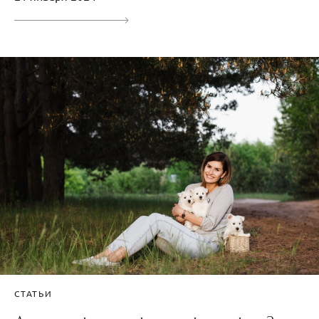
СТАТЬИ