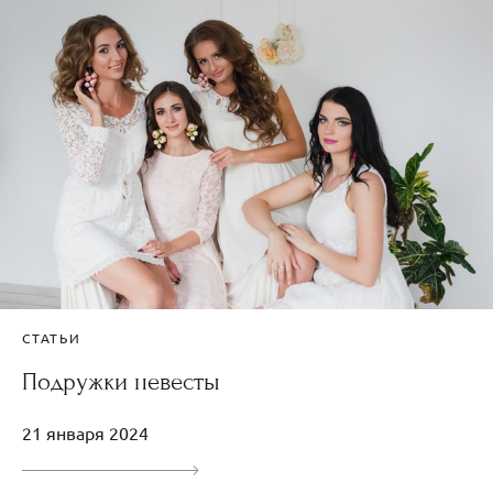
СТАТЬИ
Подружки невесты
21 января 2024