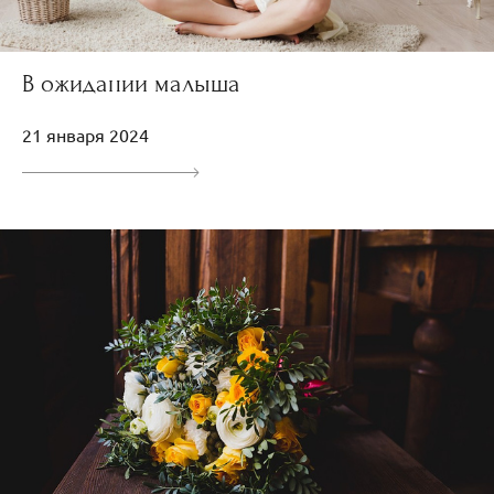
В ожидании малыша
21 января 2024