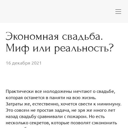
Экономная свадьба.
Миф или реальность?
16 декабря 2021
Практически все молодожены мечтают о свадьбе,
которая останется в памяти на всю жизнь.
Затраты же, естественно, хочется свести к минимуму.
Это совсем не простая задача, не зря же много лет
назад свадьбу сравнивали с пожаром. Но есть
несколько секретов, которые позволят сэкономить