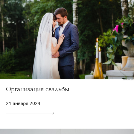
Организация свадьбы
21 января 2024