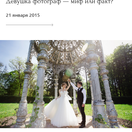
Девушка фотограф — миф или факт?
21 января 2015