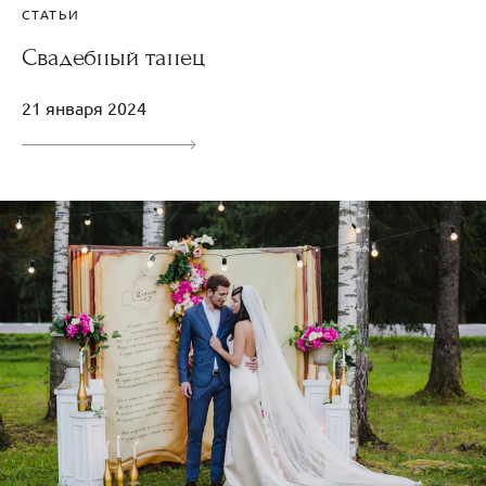
СТАТЬИ
Свадебный танец
21 января 2024