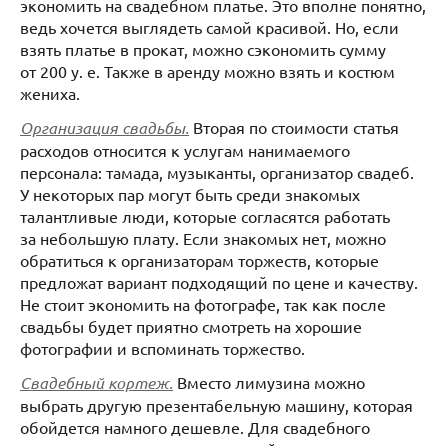
экономить на свадебном платье. Это вполне понятно,
ведь хочется выглядеть самой красивой. Но, если
взять платье в прокат, можно сэкономить сумму
от 200 у. е. Также в аренду можно взять и костюм
жениха.
Организация свадьбы.
Вторая по стоимости статья
расходов относится к услугам нанимаемого
персонала: тамада, музыканты, организатор свадеб.
У некоторых пар могут быть среди знакомых
талантливые люди, которые согласятся работать
за небольшую плату. Если знакомых нет, можно
обратиться к организаторам торжеств, которые
предложат вариант подходящий по цене и качеству.
Не стоит экономить на фотографе, так как после
свадьбы будет приятно смотреть на хорошие
фотографии и вспоминать торжество.
Свадебный кортеж.
Вместо лимузина можно
выбрать другую презентабельную машину, которая
обойдется намного дешевле. Для свадебного