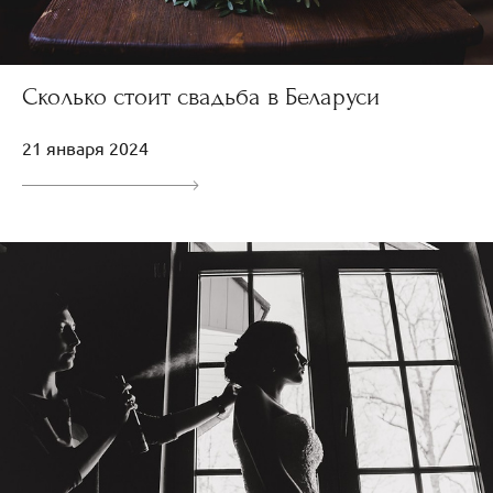
Сколько стоит свадьба в Беларуси
21 января 2024