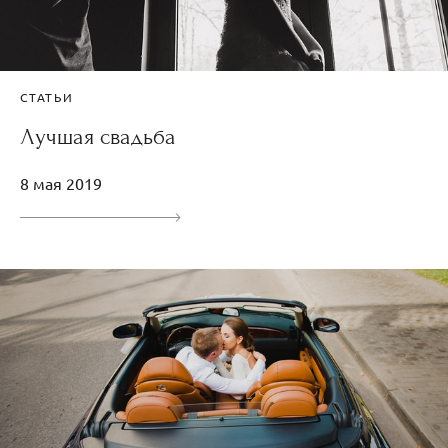
СТАТЬИ
Лучшая свадьба
8 мая 2019