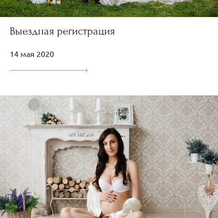
Выездная регистрация
14 мая 2020