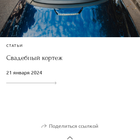
СТАТЬИ
Свадебный кортеж
21 января 2024
Поделиться ссылкой